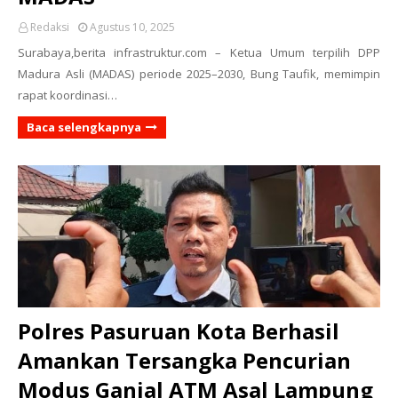
Redaksi
Agustus 10, 2025
Surabaya,berita infrastruktur.com – Ketua Umum terpilih DPP
Madura Asli (MADAS) periode 2025–2030, Bung Taufik, memimpin
rapat koordinasi…
Baca selengkapnya
Polres Pasuruan Kota Berhasil
Amankan Tersangka Pencurian
Modus Ganjal ATM Asal Lampung