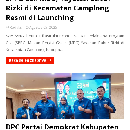
Rizki di Kecamatan Camplong
Resmi di Launching
Redaksi
Agustus 05, 2025
SAMPANG, berita infrastruktur.com - Satuan Pelaksana Program
Gizi (SPPG) Makan Bergizi Gratis (MBG) Yayasan Babur Rizki di
Kecamatan Camplong, Kabupa…
Baca selengkapnya
DPC Partai Demokrat Kabupaten