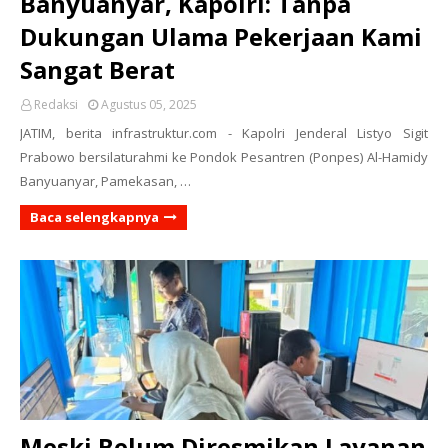
Banyuanyar, Kapolri: Tanpa
Dukungan Ulama Pekerjaan Kami
Sangat Berat
Redaksi
Agustus 05, 2025
JATIM, berita infrastruktur.com - Kapolri Jenderal Listyo Sigit
Prabowo bersilaturahmi ke Pondok Pesantren (Ponpes) Al-Hamidy
Banyuanyar, Pamekasan, …
Baca selengkapnya
Meski Belum Diresmikan Layanan