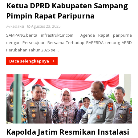
Ketua DPRD Kabupaten Sampang
Pimpin Rapat Paripurna
Redaksi
Agustus 23, 2025
SAMPANG,berita infrastruktur.com Agenda Rapat paripurna
dengan Persetujuan Bersama Terhadap RAPERDA tentang APBD
Perubahan Tahun 2025 se…
Baca selengkapnya
Kapolda Jatim Resmikan Instalasi