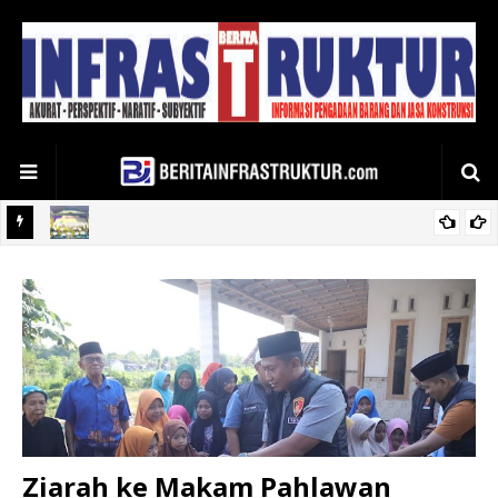
Terima
Kerja Keras Tak Mengkhianati Hasil, KOPASKAMA MAN 6 Jombang
PJU
Borong Juara di ASC 2026
Ziarah ke Makam Pahlawan