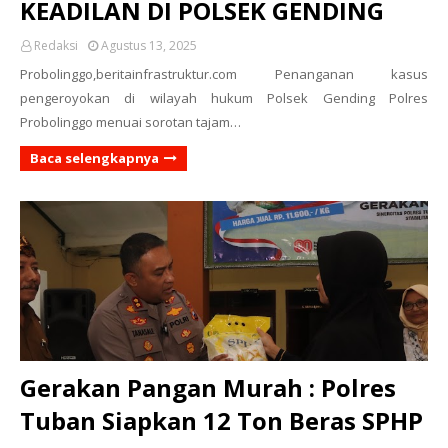
KEADILAN DI POLSEK GENDING
Redaksi
Agustus 13, 2025
Probolinggo,beritainfrastruktur.com Penanganan kasus
pengeroyokan di wilayah hukum Polsek Gending Polres
Probolinggo menuai sorotan tajam…
Baca selengkapnya
Gerakan Pangan Murah : Polres
Tuban Siapkan 12 Ton Beras SPHP