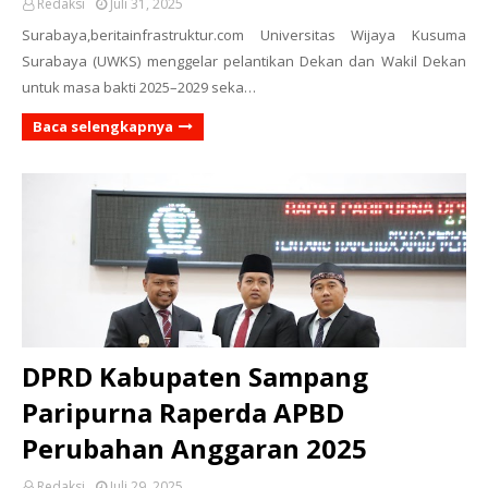
Redaksi
Juli 31, 2025
Surabaya,beritainfrastruktur.com Universitas Wijaya Kusuma
Surabaya (UWKS) menggelar pelantikan Dekan dan Wakil Dekan
untuk masa bakti 2025–2029 seka…
Baca selengkapnya
DPRD Kabupaten Sampang
Paripurna Raperda APBD
Perubahan Anggaran 2025
Redaksi
Juli 29, 2025