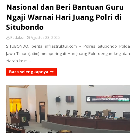
Nasional dan Beri Bantuan Guru
Ngaji Warnai Hari Juang Polri di
Situbondo
Redaksi
Agustus 23, 2025
SITUBONDO, berita infrastruktur.com – Polres Situbondo Polda
Jawa Timur (Jatim) memperingati Hari Juang Polri dengan kegiatan
ziarah ke m…
Baca selengkapnya