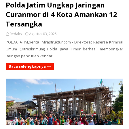
Polda Jatim Ungkap Jaringan
Curanmor di 4 Kota Amankan 12
Tersangka
Redaksi
Agustus 03, 2025
POLDA JATIM,berita infrastruktur.com - Direktorat Reserse Kriminal
Umum (Ditreskrimum) Polda Jawa Timur berhasil membongkar
jaringan pencurian kendar…
Baca selengkapnya