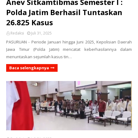
Anev Sitkamtibmas Semester I :
Polda Jatim Berhasil Tuntaskan
26.825 Kasus
Redaksi
Juli 31, 2025
PASURUAN - Periode Januari hingga Juni 2025, Kepolisian Daerah
Jawa Timur (Polda Jatim) mencatat keberhasilannya dalam
menuntaskan sejumlah kasus tin…
Baca selengkapnya