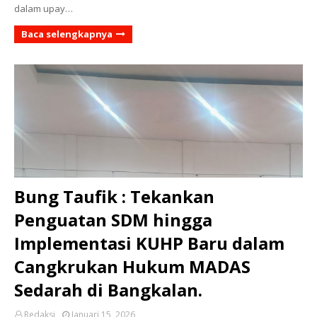
dalam upay…
Baca selengkapnya
Bung Taufik : Tekankan
Penguatan SDM hingga
Implementasi KUHP Baru dalam
Cangkrukan Hukum MADAS
Sedarah di Bangkalan.
Redaksi
Januari 15, 2026