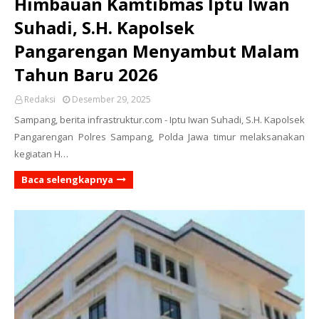
Himbauan Kamtibmas Iptu Iwan
Suhadi, S.H. Kapolsek
Pangarengan Menyambut Malam
Tahun Baru 2026
Redaksi
Desember 29, 2025
Sampang, berita infrastruktur.com - Iptu Iwan Suhadi, S.H. Kapolsek
Pangarengan Polres Sampang, Polda Jawa timur melaksanakan
kegiatan H…
Baca selengkapnya