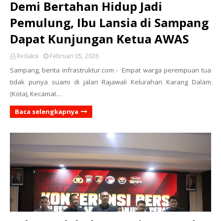
Demi Bertahan Hidup Jadi
Pemulung, Ibu Lansia di Sampang
Dapat Kunjungan Ketua AWAS
Redaksi
Februari 05, 2026
Sampang, berita infrastruktur.com - Empat warga perempuan tua
tidak punya suami di jalan Rajawali Kelurahan Karang Dalam
(Kota), Kecamat…
Baca selengkapnya