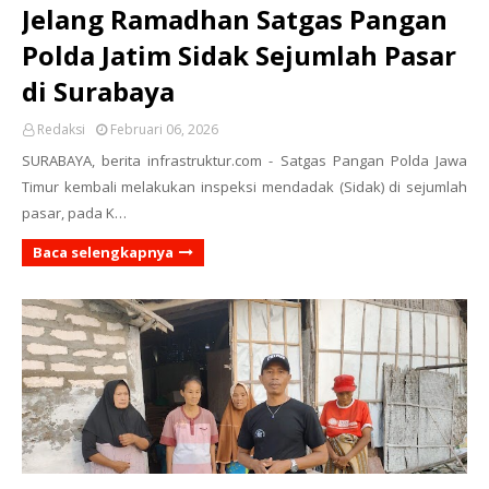
Jelang Ramadhan Satgas Pangan
Polda Jatim Sidak Sejumlah Pasar
di Surabaya
Redaksi
Februari 06, 2026
SURABAYA, berita infrastruktur.com - Satgas Pangan Polda Jawa
Timur kembali melakukan inspeksi mendadak (Sidak) di sejumlah
pasar, pada K…
Baca selengkapnya