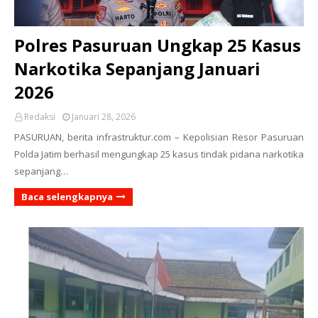
Polres Pasuruan Ungkap 25 Kasus
Narkotika Sepanjang Januari
2026
Redaksi
Januari 28, 2026
PASURUAN, berita infrastruktur.com – Kepolisian Resor Pasuruan
Polda Jatim berhasil mengungkap 25 kasus tindak pidana narkotika
sepanjang…
Baca selengkapnya