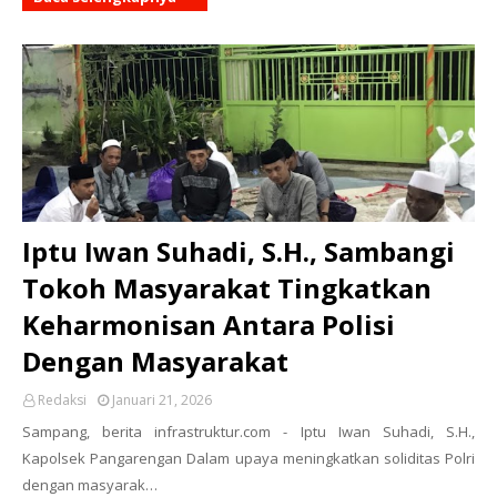
Iptu Iwan Suhadi, S.H., Sambangi
Tokoh Masyarakat Tingkatkan
Keharmonisan Antara Polisi
Dengan Masyarakat
Redaksi
Januari 21, 2026
Sampang, berita infrastruktur.com - Iptu Iwan Suhadi, S.H.,
Kapolsek Pangarengan Dalam upaya meningkatkan soliditas Polri
dengan masyarak…