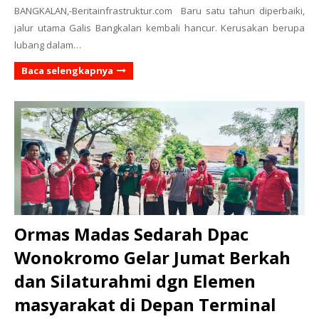
BANGKALAN,-Beritainfrastruktur.com Baru satu tahun diperbaiki,
jalur utama Galis Bangkalan kembali hancur. Kerusakan berupa
lubang dalam…
Baca selengkapnya
Ormas Madas Sedarah Dpac
Wonokromo Gelar Jumat Berkah
dan Silaturahmi dgn Elemen
masyarakat di Depan Terminal